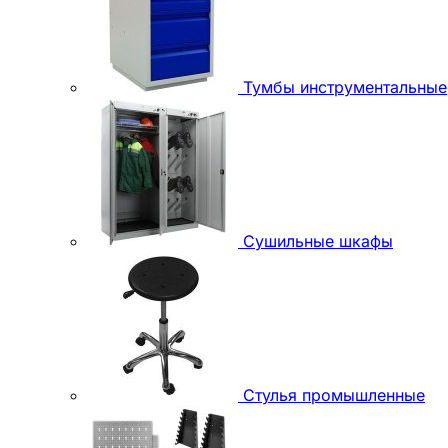
Тумбы инструментальные
Сушильные шкафы
Стулья промышленные