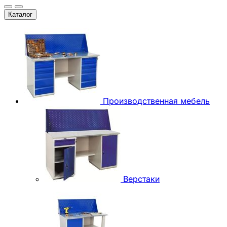
Каталог
Производственная мебель
Верстаки