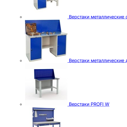
Верстаки металлические
Верстаки металлические
Верстаки PROFI W