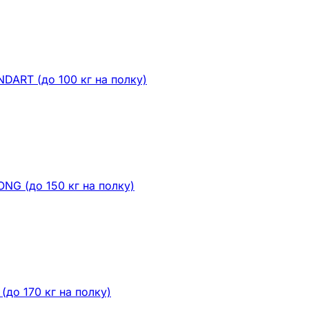
ART (до 100 кг на полку)
G (до 150 кг на полку)
до 170 кг на полку)