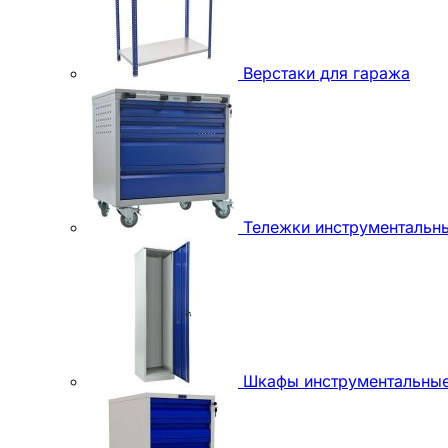
Верстаки для гаража
Тележки инструментальн
Шкафы инструментальны