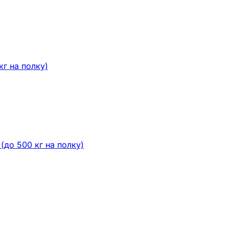
кг на полку)
до 500 кг на полку)