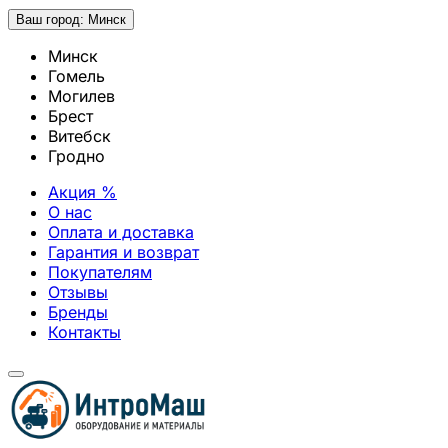
Ваш город:
Минск
Минск
Гомель
Могилев
Брест
Витебск
Гродно
Акция %
О нас
Оплата и доставка
Гарантия и возврат
Покупателям
Отзывы
Бренды
Контакты