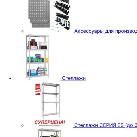
Аксессуары для произво
Стеллажи
Стеллажи СЕРИЯ ES (до 3