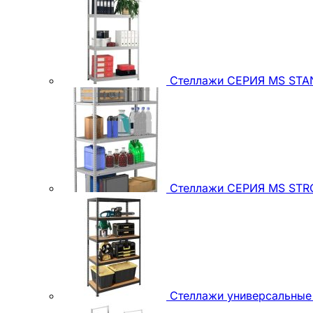
Стеллажи СЕРИЯ MS STAND
Стеллажи СЕРИЯ MS STRON
Стеллажи универсальные (