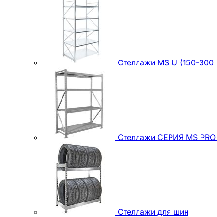
Стеллажи MS U (150-300 
Стеллажи СЕРИЯ MS PRO (
Стеллажи для шин