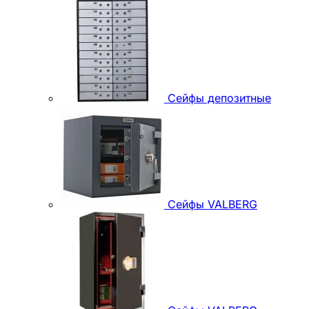
Сейфы депозитные
Сейфы VALBERG