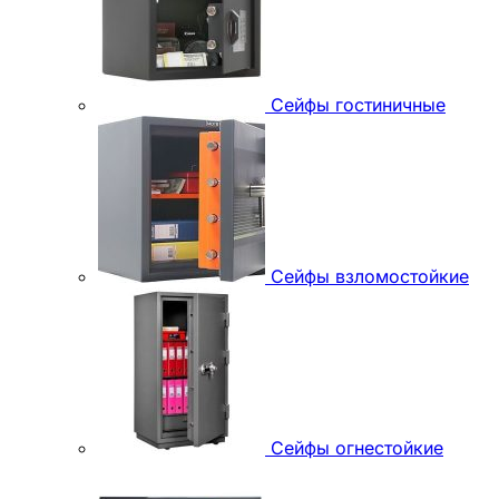
Сейфы гостиничные
Сейфы взломостойкие
Сейфы огнестойкие