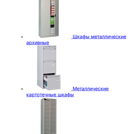
Шкафы металлические
архивные
Металлические
картотечные шкафы