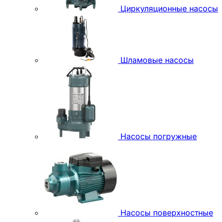
Циркуляционные насосы
Шламовые насосы
Насосы погружные
Насосы поверхностные