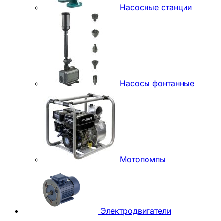
Насосные станции
Насосы фонтанные
Мотопомпы
Электродвигатели