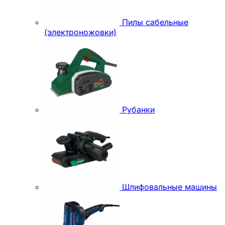
Пилы сабельные
(электроножовки)
Рубанки
Шлифовальные машины