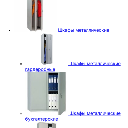
Шкафы металлические
Шкафы металлические
гардеробные
Шкафы металлические
бухгалтерские