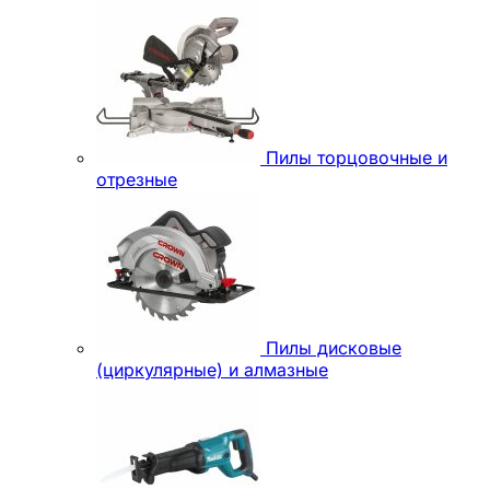
Пилы торцовочные и
отрезные
Пилы дисковые
(циркулярные) и алмазные