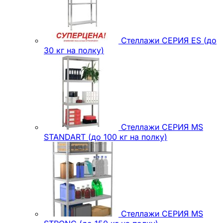
Стеллажи СЕРИЯ ES (до
30 кг на полку)
Стеллажи СЕРИЯ MS
STANDART (до 100 кг на полку)
Стеллажи СЕРИЯ MS