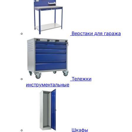
Верстаки для гаража
Тележки
инструментальные
Шкафы