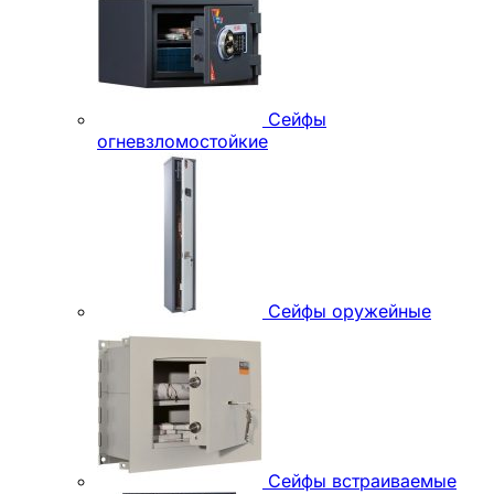
Сейфы
огневзломостойкие
Сейфы оружейные
Сейфы встраиваемые