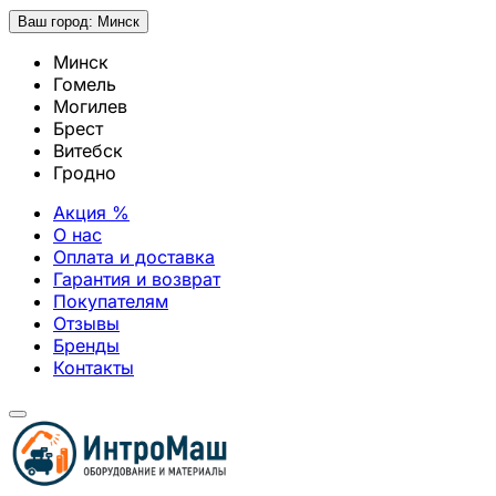
Ваш город:
Минск
Минск
Гомель
Могилев
Брест
Витебск
Гродно
Акция %
О нас
Оплата и доставка
Гарантия и возврат
Покупателям
Отзывы
Бренды
Контакты