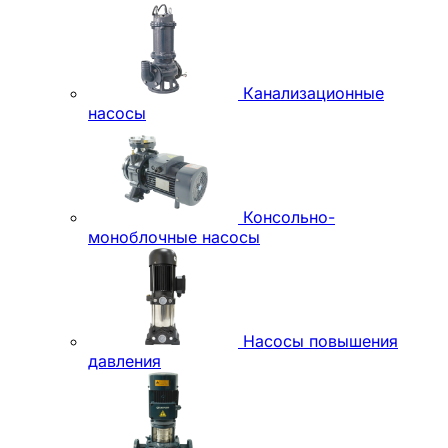
Канализационные
насосы
Консольно-
моноблочные насосы
Насосы повышения
давления