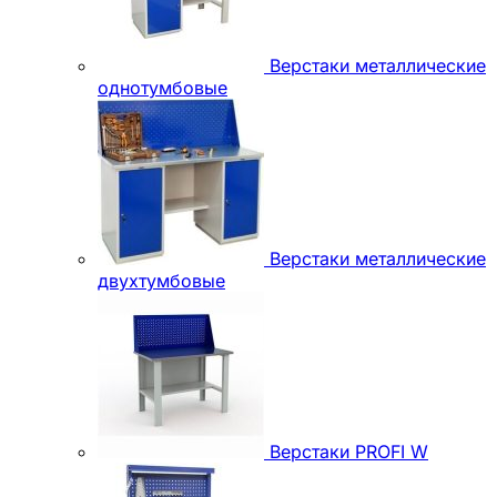
Верстаки металлические
однотумбовые
Верстаки металлические
двухтумбовые
Верстаки PROFI W