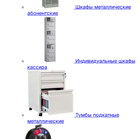
Шкафы металлические
абонентские
Индивидуальные шкафы
кассира
Тумбы подкатные
металлические