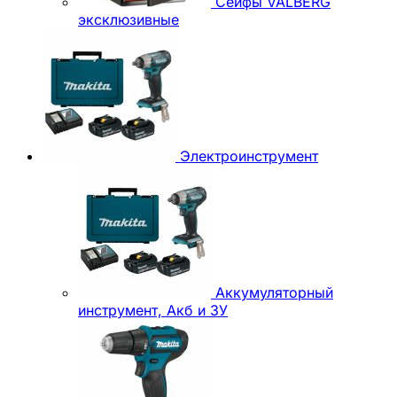
Сейфы VALBERG
эксклюзивные
Электроинструмент
Аккумуляторный
инструмент, Акб и ЗУ