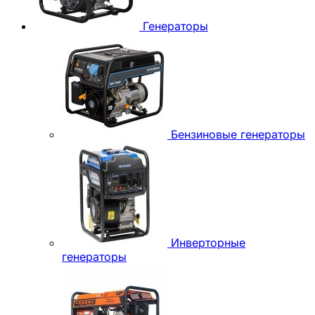
Генераторы
Бензиновые генераторы
Инверторные
генераторы