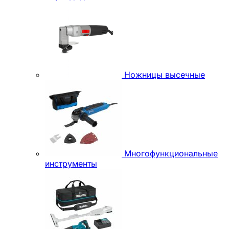
Ножницы высечные
Многофункциональные
инструменты