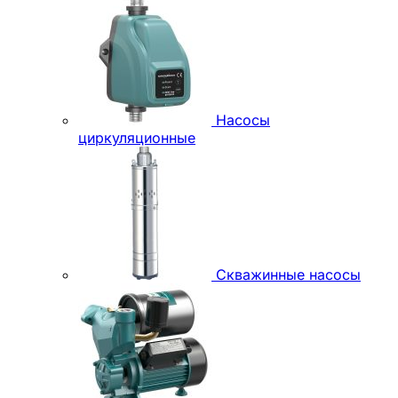
Насосы
циркуляционные
Скважинные насосы