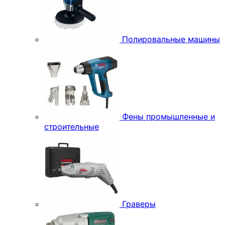
Полировальные машины
Фены промышленные и
строительные
Граверы