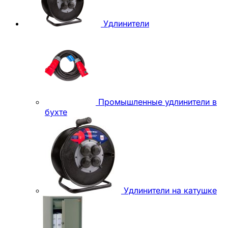
Удлинители
Промышленные удлинители в
бухте
Удлинители на катушке