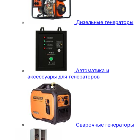
Дизельные генераторы
Автоматика и
аксессуары для генераторов
Сварочные генераторы