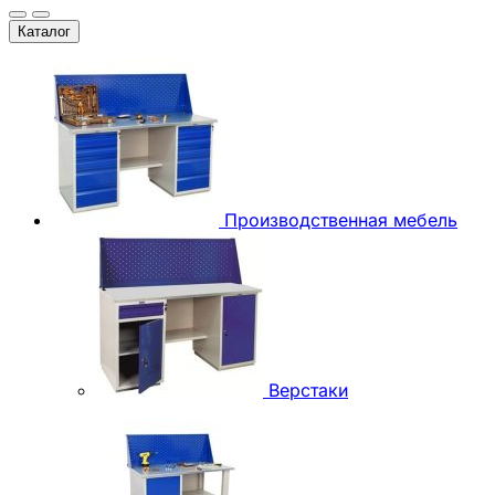
Каталог
Производственная мебель
Верстаки