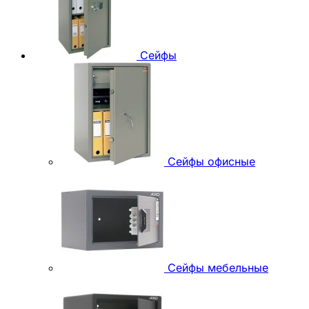
Сейфы
Сейфы офисные
Сейфы мебельные