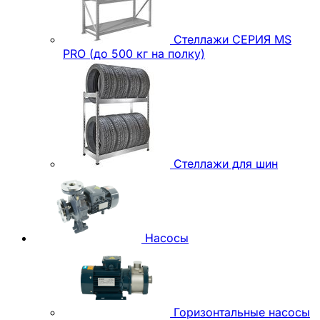
Стеллажи СЕРИЯ MS
PRO (до 500 кг на полку)
Стеллажи для шин
Насосы
Горизонтальные насосы