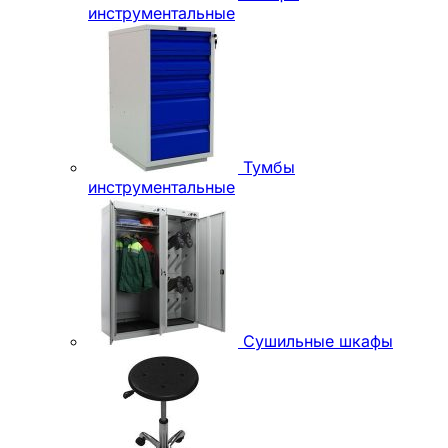
инструментальные
Тумбы
инструментальные
Сушильные шкафы