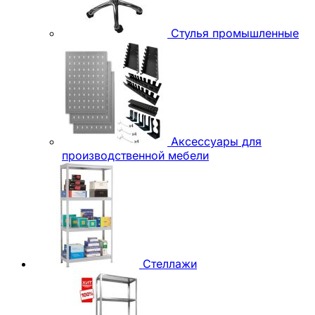
Стулья промышленные
Аксессуары для
производственной мебели
Стеллажи