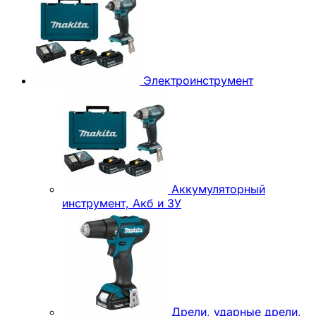
Электроинструмент
Аккумуляторный
инструмент, Акб и ЗУ
Дрели, ударные дрели,