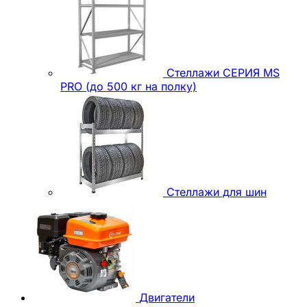
Стеллажи СЕРИЯ MS
PRO (до 500 кг на полку)
Стеллажи для шин
Двигатели