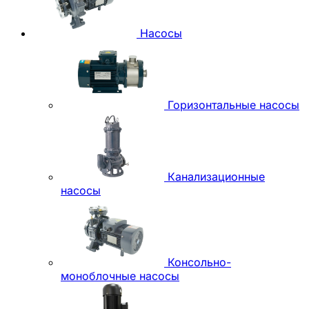
Насосы
Горизонтальные насосы
Канализационные
насосы
Консольно-
моноблочные насосы