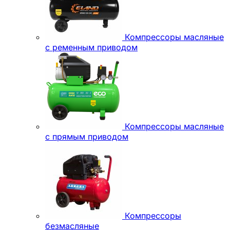
Компрессоры масляные
с ременным приводом
Компрессоры масляные
с прямым приводом
Компрессоры
безмасляные