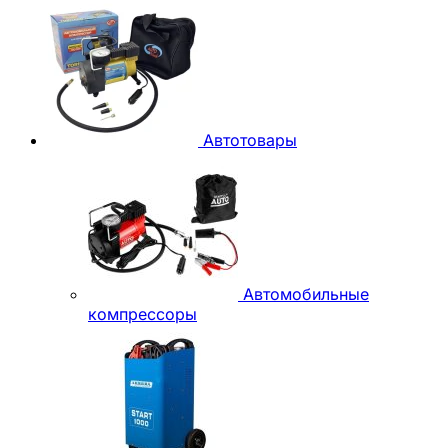
Автотовары
Автомобильные
компрессоры