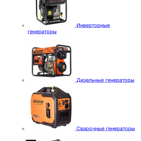
Инверторные
генераторы
Дизельные генераторы
Сварочные генераторы