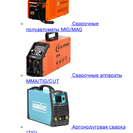
Сварочные
полуавтоматы MIG/MAG
Сварочные аппараты
MMA/TIG/CUT
Аргонодуговая сварка
(TIG)