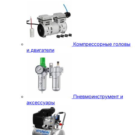
Компрессорные головы
и двигатели
Пневмоинструмент и
аксессуары