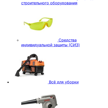
строительного оборудования
Средства
индивидуальной защиты (СИЗ)
Всё для уборки