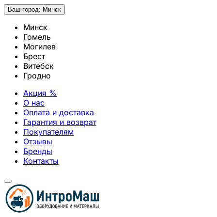
Ваш город:
Минск
Минск
Гомель
Могилев
Брест
Витебск
Гродно
Акция %
О нас
Оплата и доставка
Гарантия и возврат
Покупателям
Отзывы
Бренды
Контакты