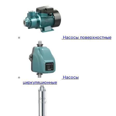
Насосы поверхностные
Насосы
циркуляционные