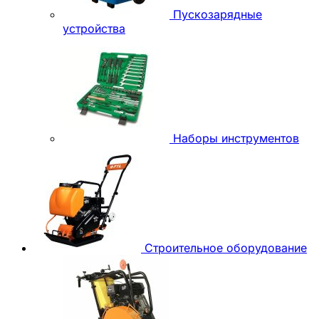
Пускозарядные
устройства
Наборы инструментов
Строительное оборудование