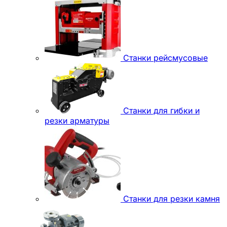
Станки рейсмусовые
Станки для гибки и
резки арматуры
Станки для резки камня