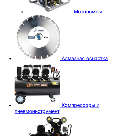
Мотопомпы
Алмазная оснастка
Компрессоры и
пневмоинструмент