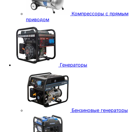
Компрессоры с прямым
приводом
Генераторы
Бензиновые генераторы