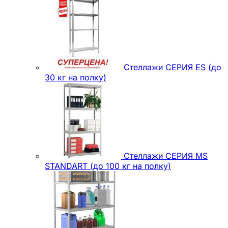
Стеллажи СЕРИЯ ES (до
30 кг на полку)
Стеллажи СЕРИЯ MS
STANDART (до 100 кг на полку)