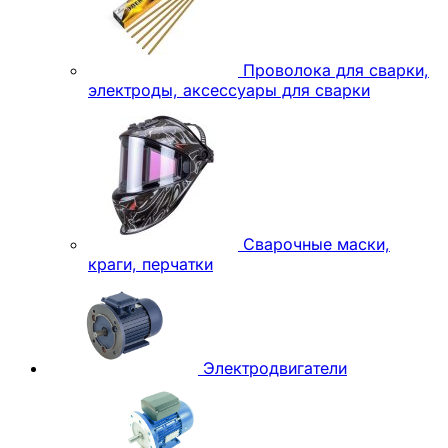
Проволока для сварки,
электроды, аксессуары для сварки
Сварочные маски,
краги, перчатки
Электродвигатели