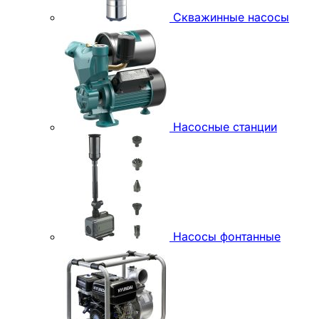
Скважинные насосы
Насосные станции
Насосы фонтанные