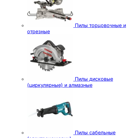
Пилы торцовочные и
отрезные
Пилы дисковые
(циркулярные) и алмазные
Пилы сабельные