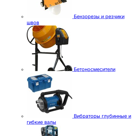
Бензорезы и резчики
швов
Бетоносмесители
Вибраторы глубинные и
гибкие валы