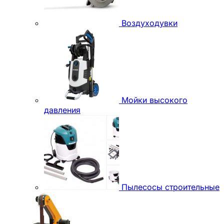
Воздуходувки
Мойки высокого
давления
Пылесосы строительные