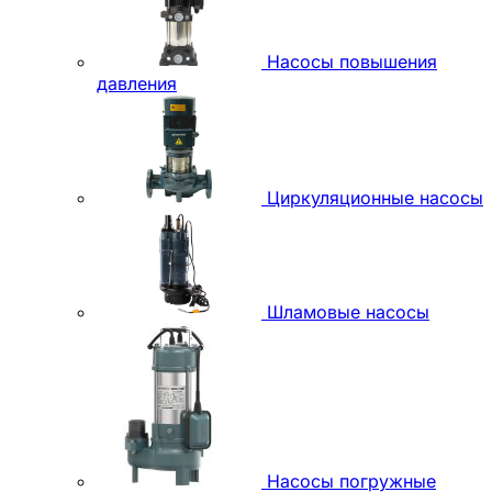
Насосы повышения
давления
Циркуляционные насосы
Шламовые насосы
Насосы погружные