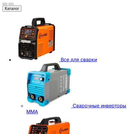
Каталог
Все для сварки
Сварочные инверторы
ММА