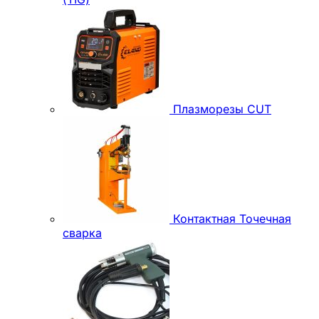
Плазморезы CUT
Контактная Точечная
сварка