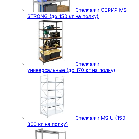
Стеллажи СЕРИЯ MS
STRONG (до 150 кг на полку)
Стеллажи
универсальные (до 170 кг на полку)
Стеллажи MS U (150-
300 кг на полку)