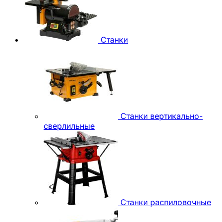
Станки
Станки вертикально-
сверлильные
Станки распиловочные