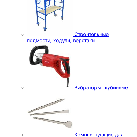
Строительные
подмости, ходули, верстаки
Вибраторы глубинные
Комплектующие для