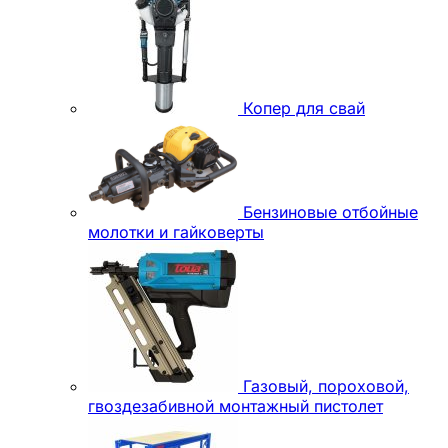
Копер для свай
Бензиновые отбойные
молотки и гайковерты
Газовый, пороховой,
гвоздезабивной монтажный пистолет