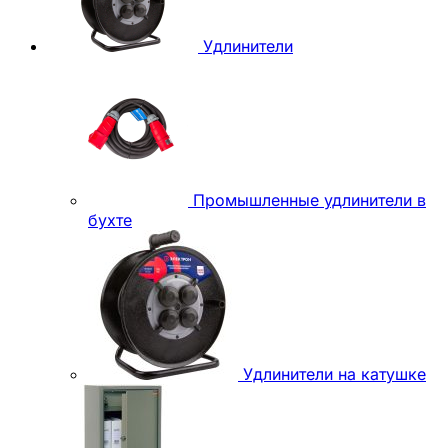
Удлинители
Промышленные удлинители в
бухте
Удлинители на катушке