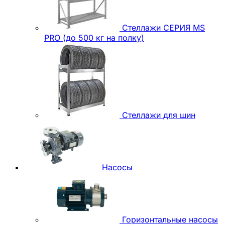
Стеллажи СЕРИЯ MS
PRO (до 500 кг на полку)
Стеллажи для шин
Насосы
Горизонтальные насосы