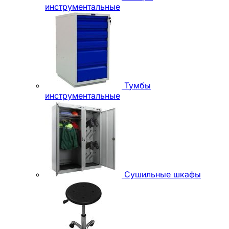
инструментальные
Тумбы
инструментальные
Сушильные шкафы