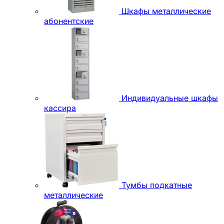
Шкафы металлические
абонентские
Индивидуальные шкафы
кассира
Тумбы подкатные
металлические