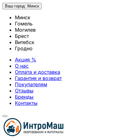
Ваш город:
Минск
Минск
Гомель
Могилев
Брест
Витебск
Гродно
Акция %
О нас
Оплата и доставка
Гарантия и возврат
Покупателям
Отзывы
Бренды
Контакты