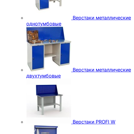
Верстаки металлические
однотумбовые
Верстаки металлические
двухтумбовые
Верстаки PROFI W