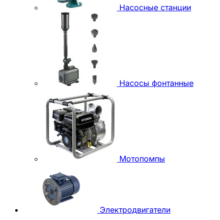
Насосные станции
Насосы фонтанные
Мотопомпы
Электродвигатели