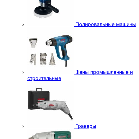
Полировальные машины
Фены промышленные и
строительные
Граверы