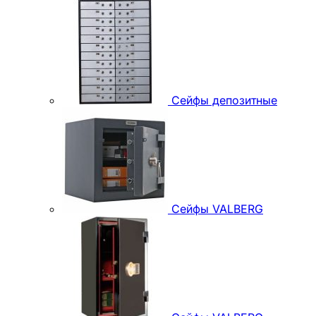
Сейфы депозитные
Сейфы VALBERG