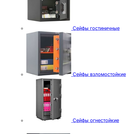
Сейфы гостиничные
Сейфы взломостойкие
Сейфы огнестойкие