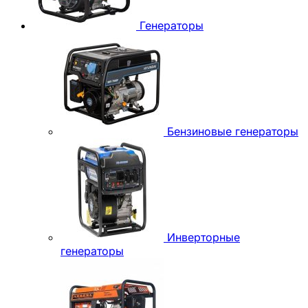
Генераторы
Бензиновые генераторы
Инверторные
генераторы