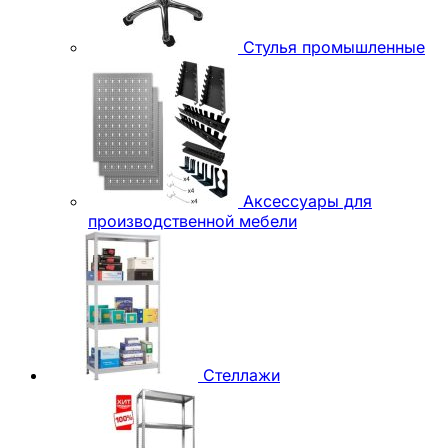
Стулья промышленные
Аксессуары для
производственной мебели
Стеллажи