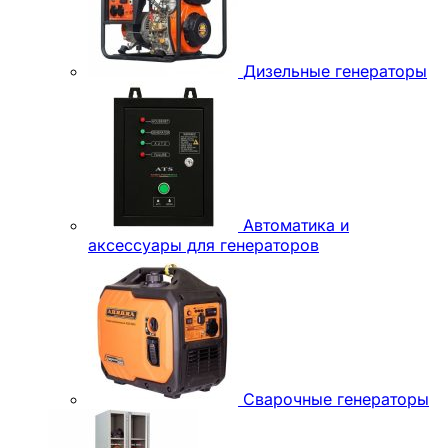
Дизельные генераторы
Автоматика и
аксессуары для генераторов
Сварочные генераторы