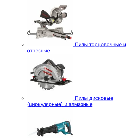
Пилы торцовочные и
отрезные
Пилы дисковые
(циркулярные) и алмазные