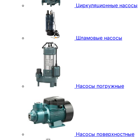
Циркуляционные насосы
Шламовые насосы
Насосы погружные
Насосы поверхностные