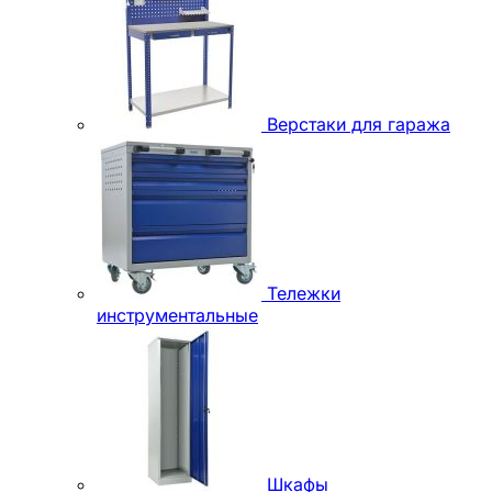
Верстаки для гаража
Тележки
инструментальные
Шкафы