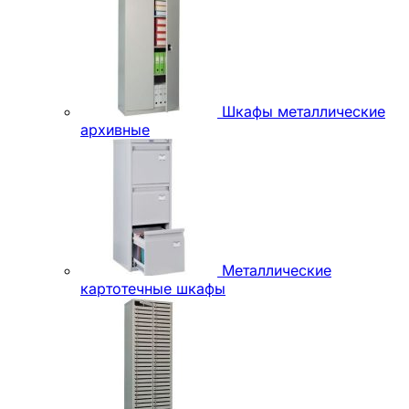
Шкафы металлические
архивные
Металлические
картотечные шкафы