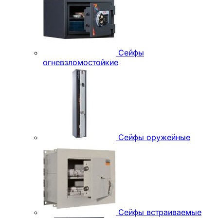
Сейфы
огневзломостойкие
Сейфы оружейные
Сейфы встраиваемые