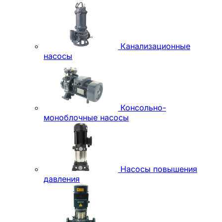
Канализационные
насосы
Консольно-
моноблочные насосы
Насосы повышения
давления