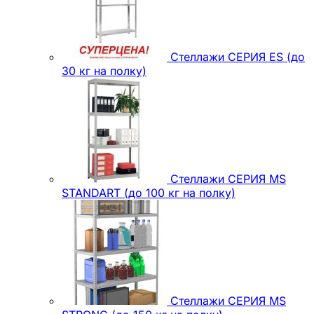
Стеллажи СЕРИЯ ES (до
30 кг на полку)
Стеллажи СЕРИЯ MS
STANDART (до 100 кг на полку)
Стеллажи СЕРИЯ MS