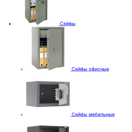
Сейфы
Сейфы офисные
Сейфы мебельные