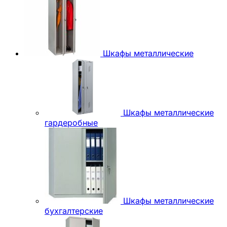
Шкафы металлические
Шкафы металлические
гардеробные
Шкафы металлические
бухгалтерские