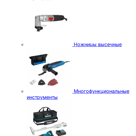
Ножницы высечные
Многофункциональные
инструменты