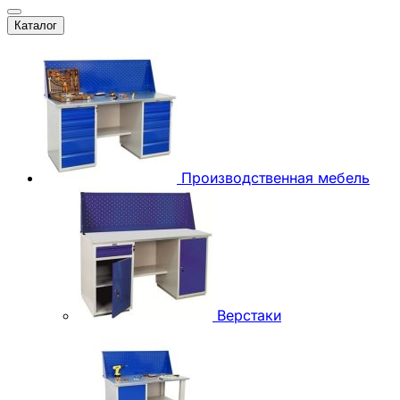
Каталог
Производственная мебель
Верстаки