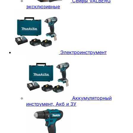
Сейфы VALBERG
эксклюзивные
Электроинструмент
Аккумуляторный
инструмент, Акб и ЗУ