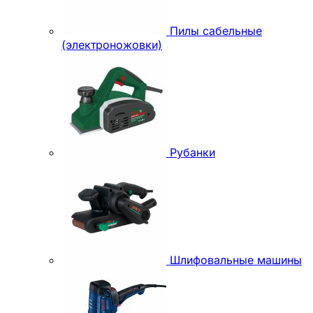
Пилы сабельные
(электроножовки)
Рубанки
Шлифовальные машины