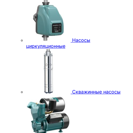
Насосы
циркуляционные
Скважинные насосы